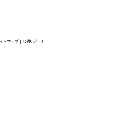
イトマップ
｜
お問い合わせ