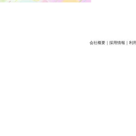
会社概要
｜
採用情報
｜
利