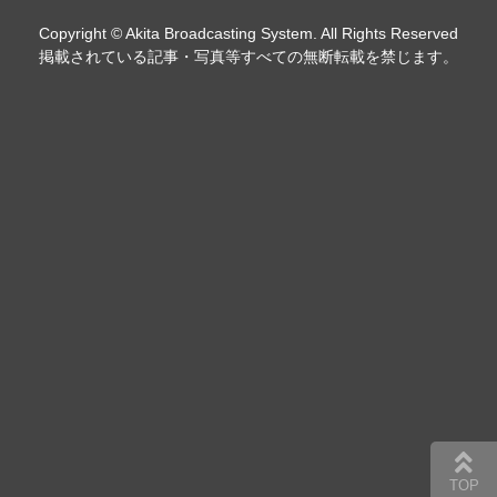
Copyright © Akita Broadcasting System. All Rights Reserved
掲載されている記事・写真等すべての無断転載を禁じます。