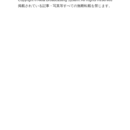
掲載されている記事・写真等すべての無断転載を禁じます。