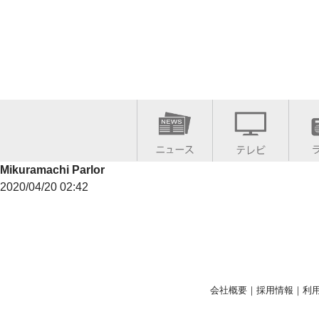
Mikuramachi Parlor
2020/04/20 02:42
会社概要
｜
採用情報
｜
利