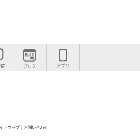
イトマップ
｜
お問い合わせ