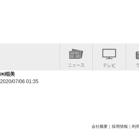
㈲稲美
2020/07/06 01:35
会社概要
｜
採用情報
｜
利