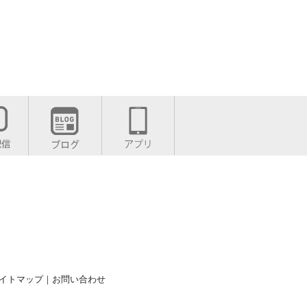
イトマップ
｜
お問い合わせ