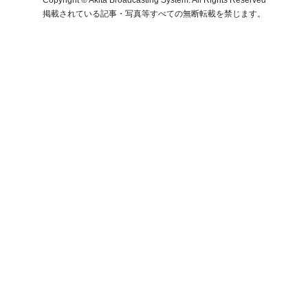
掲載されている記事・写真等すべての無断転載を禁じます。