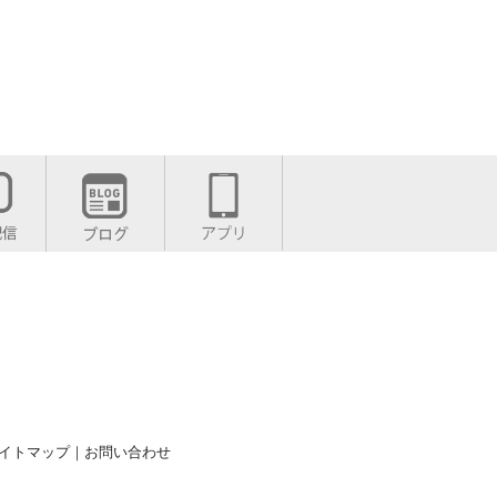
イトマップ
｜
お問い合わせ