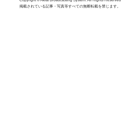
掲載されている記事・写真等すべての無断転載を禁じます。