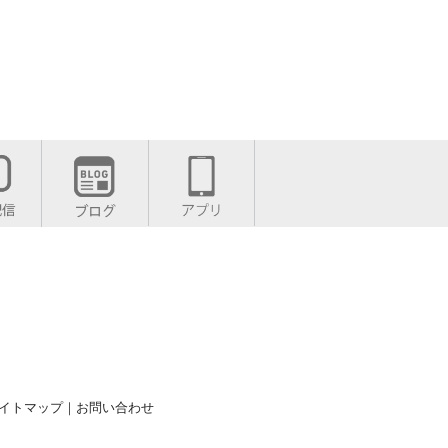
イトマップ
｜
お問い合わせ