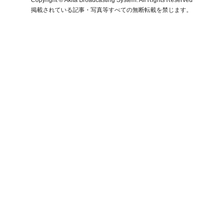
掲載されている記事・写真等すべての無断転載を禁じます。