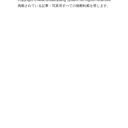
掲載されている記事・写真等すべての無断転載を禁じます。