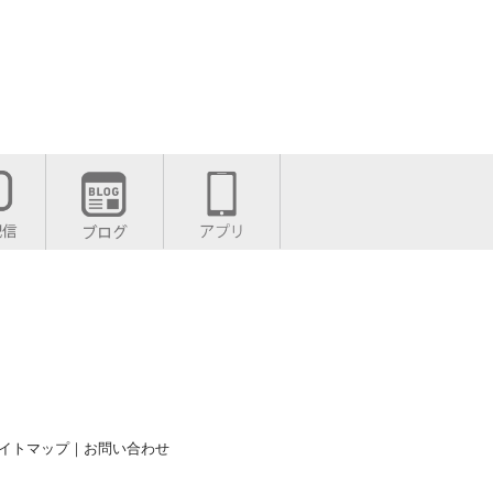
イトマップ
｜
お問い合わせ