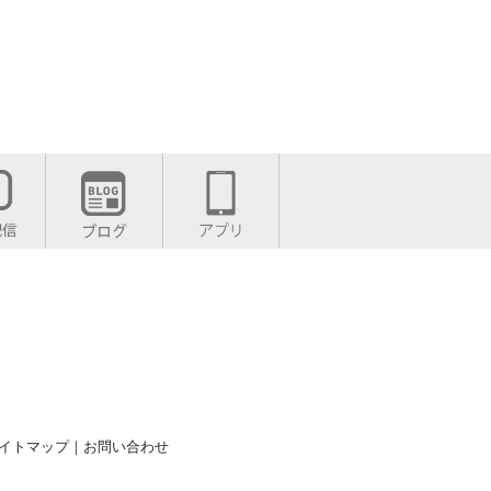
イトマップ
｜
お問い合わせ