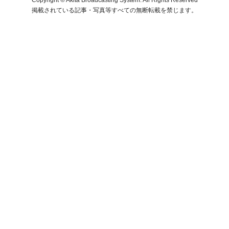
掲載されている記事・写真等すべての無断転載を禁じます。