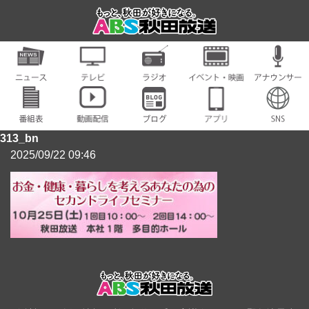
313_bn
2025/09/22 09:46