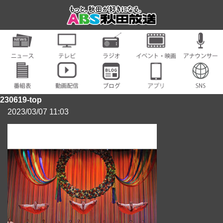
230619-top
2023/03/07 11:03