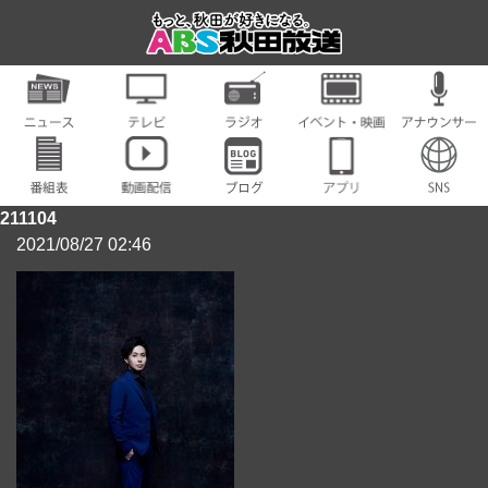
211104
2021/08/27 02:46