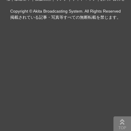
Copyright © Akita Broadcasting System. All Rights Reserved
掲載されている記事・写真等すべての無断転載を禁じます。