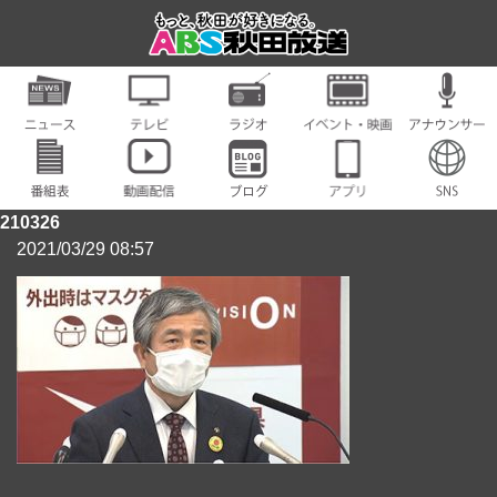
210326
2021/03/29 08:57