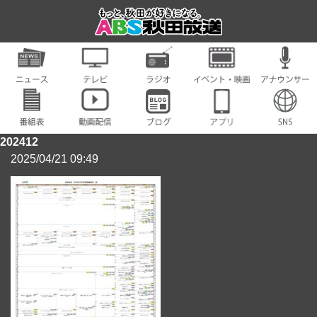
202412
2025/04/21 09:49