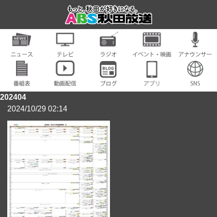
202404
2024/10/29 02:14