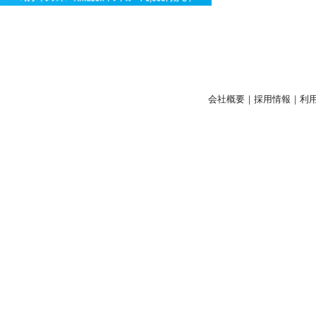
会社概要
｜
採用情報
｜
利