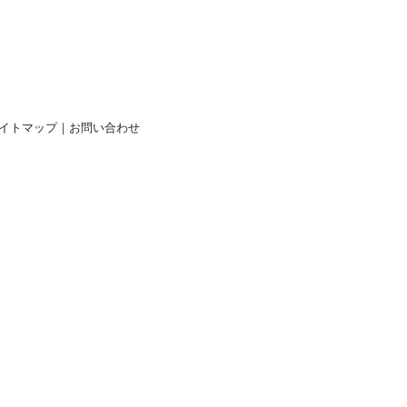
イトマップ
｜
お問い合わせ