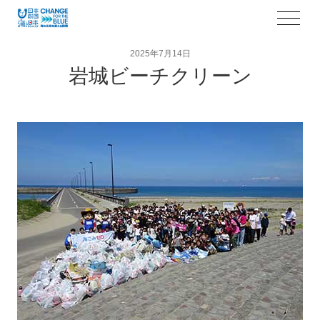
2025年7月14日
岩城ビーチクリーン