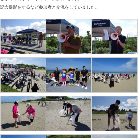
記念撮影をするなど参加者と交流をしていました。