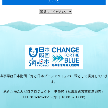
月ごと
当事業は日本財団「海と日本プロジェクト」の一環として実施していま
す。
あきた海ごみゼロプロジェクト 事務局（秋田放送営業推進部内）
TEL:018-826-8545 (平日:10:00 ～ 17:00)