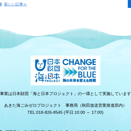
事
新しい記事≫
事業は日本財団「海と日本プロジェクト」の一環として実施しています
あきた海ごみゼロプロジェクト 事務局（秋田放送営業推進部内）
TEL:018-826-8545 (平日:10:00 ～ 17:00)