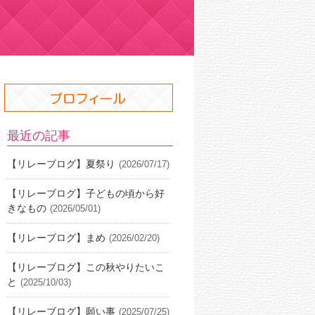
最近の記事
【リレーブログ】夏祭り
(2026/07/17)
【リレーブログ】子どもの頃から好
きなもの
(2026/05/01)
【リレーブログ】まめ
(2026/02/20)
【リレーブログ】この秋やりたいこ
と
(2025/10/03)
【リレーブログ】願い事
(2025/07/25)