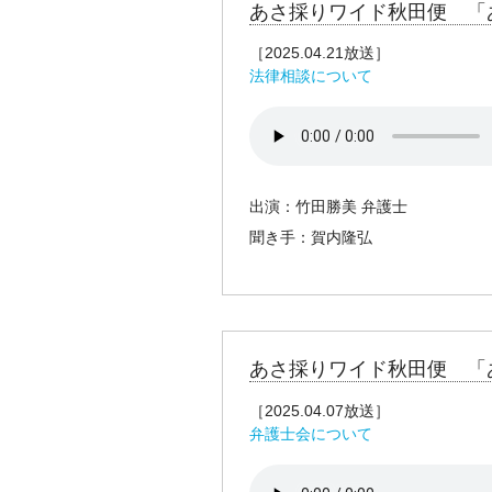
あさ採りワイド秋田便 「
［2025.04.21放送］
法律相談について
出演：竹田勝美 弁護士
聞き手：賀内隆弘
あさ採りワイド秋田便 「
［2025.04.07放送］
弁護士会について