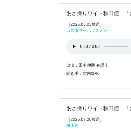
あさ採りワイド秋田便 「
［2026.08.03放送］
カスタマーハラスメント
出演：田中伸顕 弁護士
聞き手：賀内隆弘
あさ採りワイド秋田便 「
［2026.07.20放送］
桃太郎