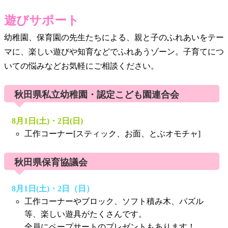
遊びサポート
幼稚園、保育園の先生たちによる、親と子のふれあいをテー
マに、楽しい遊びや知育などでふれあうゾーン。子育てにつ
いての悩みなどお気軽にご相談ください。
秋田県私立幼稚園・認定こども園連合会
8月1日(土)・2日(日)
工作コーナー[スティック、お面、とぶオモチャ]
秋田県保育協議会
8月1日(土)・2日（日）
工作コーナーやブロック、ソフト積み木、パズル
等、楽しい遊具がたくさんです。
全員にペープサートのプレゼントもあります！