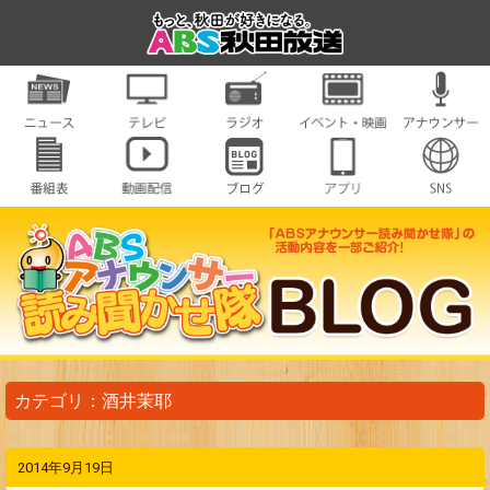
カテゴリ：酒井茉耶
2014年9月19日