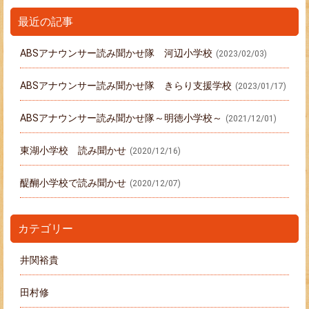
最近の記事
ABSアナウンサー読み聞かせ隊 河辺小学校
(2023/02/03)
ABSアナウンサー読み聞かせ隊 きらり支援学校
(2023/01/17)
ABSアナウンサー読み聞かせ隊～明徳小学校～
(2021/12/01)
東湖小学校 読み聞かせ
(2020/12/16)
醍醐小学校で読み聞かせ
(2020/12/07)
カテゴリー
井関裕貴
田村修