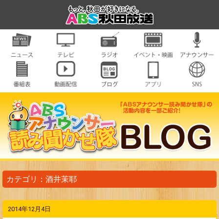
カテゴリ：酒井茉耶
2014年12月4日