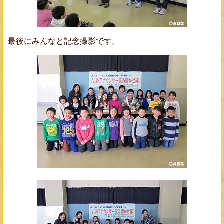
最後にみんなと記念撮影です。