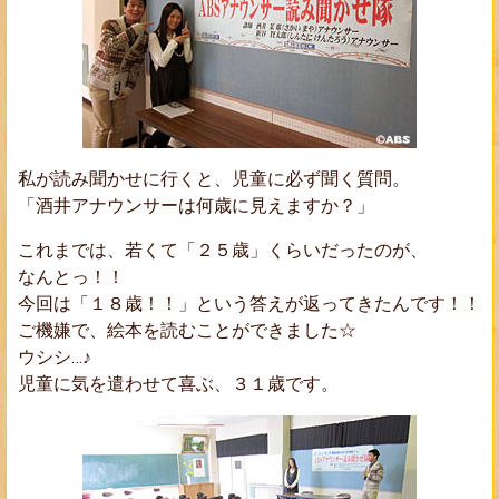
私が読み聞かせに行くと、児童に必ず聞く質問。
「酒井アナウンサーは何歳に見えますか？」
これまでは、若くて「２５歳」くらいだったのが、
なんとっ！！
今回は「１８歳！！」という答えが返ってきたんです！！
ご機嫌で、絵本を読むことができました☆
ウシシ…♪
児童に気を遣わせて喜ぶ、３１歳です。