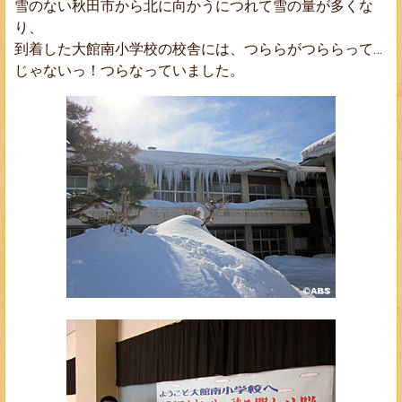
雪のない秋田市から北に向かうにつれて雪の量が多くな
り、
到着した大館南小学校の校舎には、つららがつららって…
じゃないっ！つらなっていました。