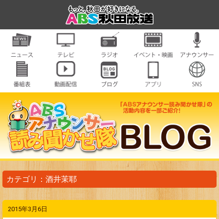
カテゴリ：酒井茉耶
2015年3月6日