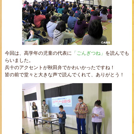
今回は、高学年の児童の代表に
「ごんぎつね」
を読んでも
らいました。
兵十のアクセントが秋田弁でかわいかったですね！
皆の前で堂々と大きな声で読んでくれて、ありがとう！