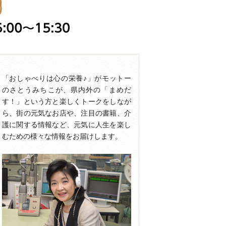
「おしゃべりは心の栄養♪」がモットー
のさとうみちこが、県内外の「まめだ
す！」という方と楽しくトークをしなが
ら、街の元気なお店や、注目の書籍、介
護に関する情報など、元気に人生を楽し
むための様々な情報をお届けします。