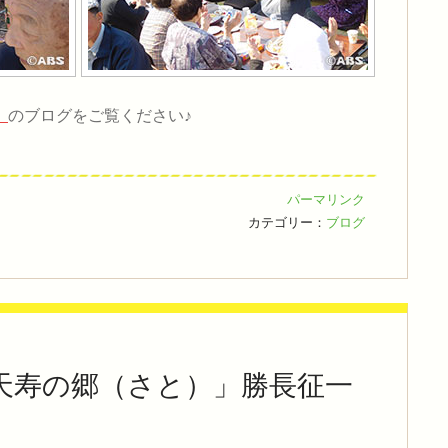
」
のブログをご覧ください♪
パーマリンク
カテゴリー：
ブログ
天寿の郷（さと）」勝長征一