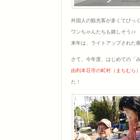
外国人の観光客が多くてびっ
ワンちゃんたちも嬉しそう♪♪
来年は、ライトアップされた
さて、今年度、はじめての「
由利本荘市の町村（まちむら
た！