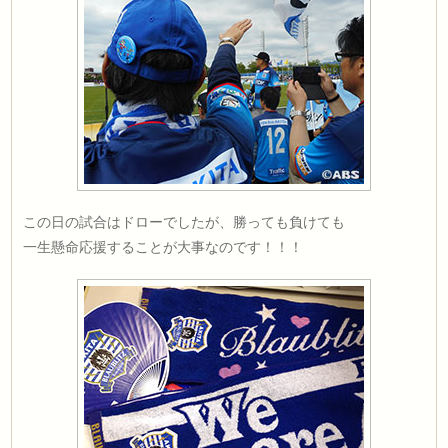
この日の試合はドローでしたが、勝っても負けても
一生懸命応援することが大事なのです！！！