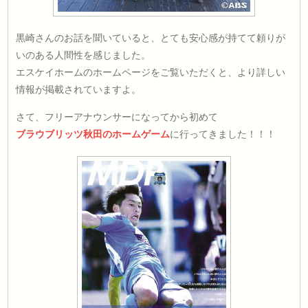
黒崎さんのお話を聞いていると、とても安心感が持てて頼りが
いのある人間性を感じました。
エスケイホームのホームページをご覧いただくと、より詳しい
情報が掲載されていますよ。
さて、フリーアナウンサーになってから初めて
ブラウブリッツ秋田のホームゲーム
に行ってきました！！！