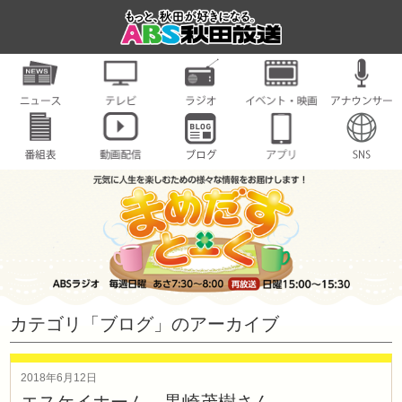
カテゴリ「ブログ」のアーカイブ
2018年6月12日