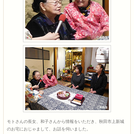
モトさんの長女、和子さんから情報をいただき、秋田市上新城
のお宅におじゃまして、お話を伺いました。