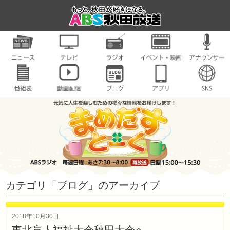
カテゴリ「ブログ」のアーカイブ
2018年10月30日