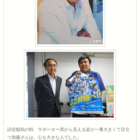
試合観戦の時、サポーター席から見える姿が一番大きくて目立
つ加藤さんは、心も大きな人でした。