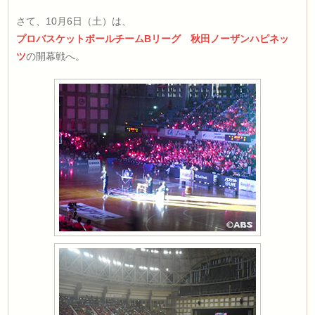
さて、10月6日（土）は、
プロバスケットボールチームBリーグ 秋田ノーザンハピネッ
ツ
の開幕戦へ。