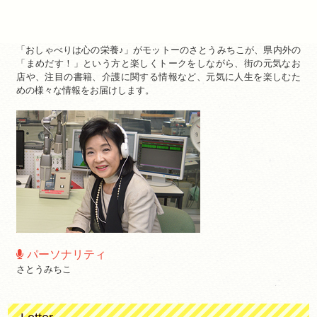
「おしゃべりは心の栄養♪」がモットーのさとうみちこが、県内外の
「まめだす！」という方と楽しくトークをしながら、街の元気なお
店や、注目の書籍、介護に関する情報など、元気に人生を楽しむた
めの様々な情報をお届けします。
パーソナリティ
さとうみちこ