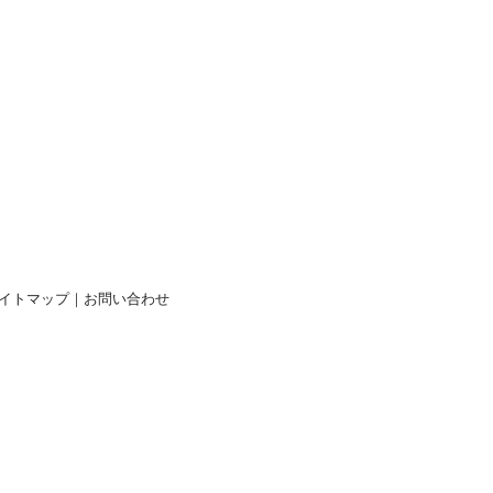
イトマップ
｜
お問い合わせ