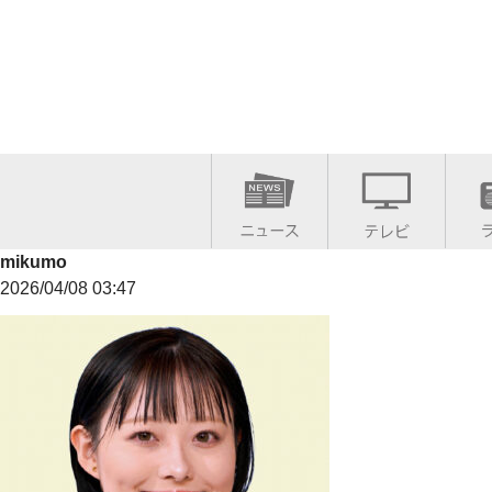
mikumo
2026/04/08 03:47