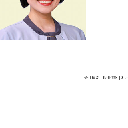
会社概要
｜
採用情報
｜
利