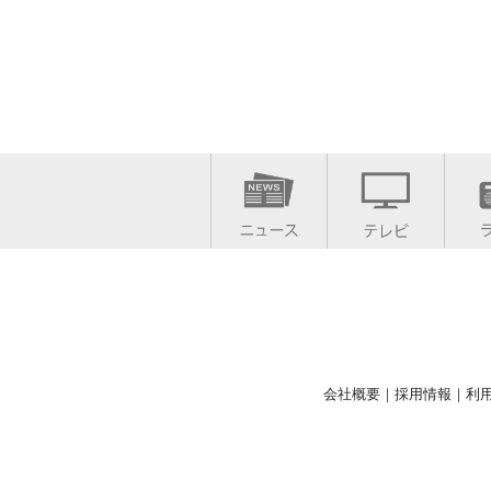
会社概要
｜
採用情報
｜
利