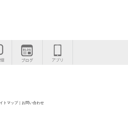
イトマップ
｜
お問い合わせ