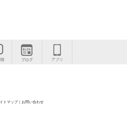
イトマップ
｜
お問い合わせ