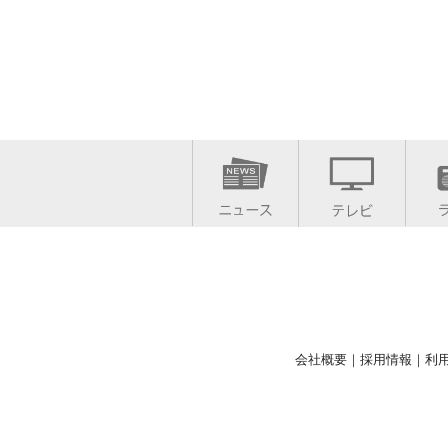
会社概要
｜
採用情報
｜
利