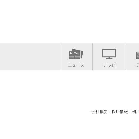
会社概要
｜
採用情報
｜
利