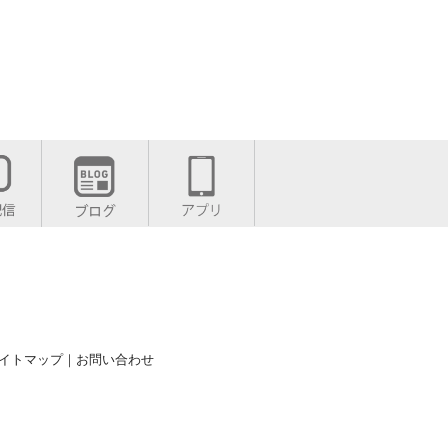
イトマップ
｜
お問い合わせ