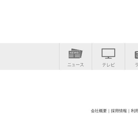
会社概要
｜
採用情報
｜
利