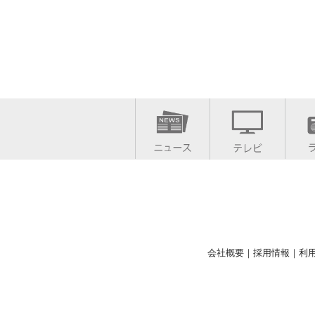
会社概要
｜
採用情報
｜
利