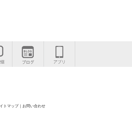
イトマップ
｜
お問い合わせ