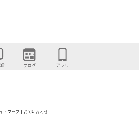
イトマップ
｜
お問い合わせ