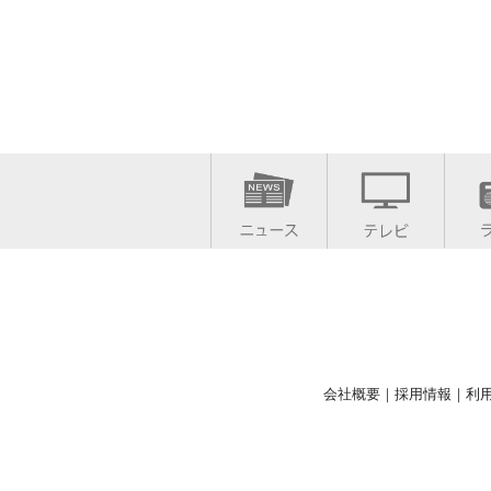
会社概要
｜
採用情報
｜
利